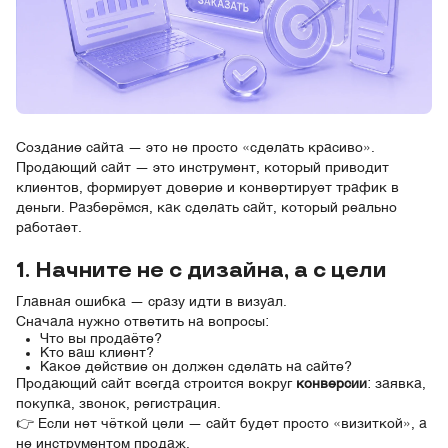
Создание сайта — это не просто «сделать красиво».
Продающий сайт — это инструмент, который приводит
клиентов, формирует доверие и конвертирует трафик в
деньги. Разберёмся, как сделать сайт, который реально
работает.
1. Начните не с дизайна, а с цели
Главная ошибка — сразу идти в визуал.
Сначала нужно ответить на вопросы:
Что вы продаёте?
Кто ваш клиент?
Какое действие он должен сделать на сайте?
Продающий сайт всегда строится вокруг
конверсии
: заявка,
покупка, звонок, регистрация.
👉 Если нет чёткой цели — сайт будет просто «визиткой», а
не инструментом продаж.