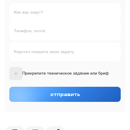
Как вас зовут?
Телефон, почта
Коротко опишите свою задачу
Прикрепите техническое задание или бриф
отправить