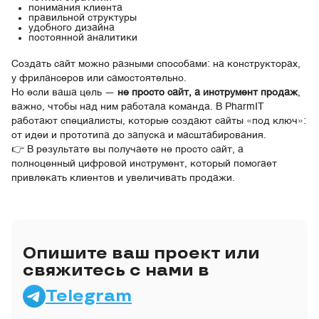
понимания клиента
правильной структуры
удобного дизайна
постоянной аналитики
Создать сайт можно разными способами: на конструкторах,
у фрилансеров или самостоятельно.
Но если ваша цель —
не просто сайт, а инструмент продаж
,
важно, чтобы над ним работала команда. В PharmIT
работают специалисты, которые создают сайты «под ключ»:
от идеи и прототипа до запуска и масштабирования.
👉 В результате вы получаете не просто сайт, а
полноценный цифровой инструмент, который помогает
привлекать клиентов и увеличивать продажи.
Опишите ваш проект или
свяжитесь с нами в
Telegram