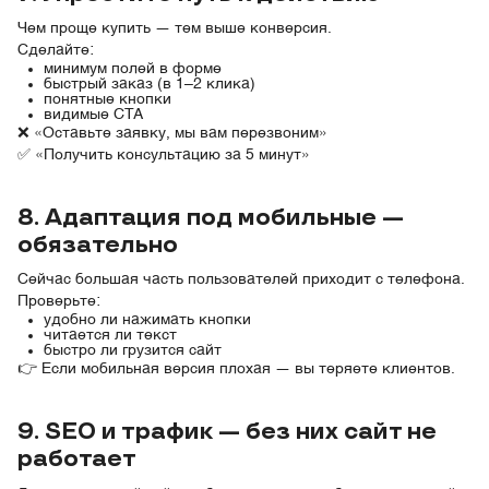
Чем проще купить — тем выше конверсия.
Сделайте:
минимум полей в форме
быстрый заказ (в 1–2 клика)
понятные кнопки
видимые CTA
❌ «Оставьте заявку, мы вам перезвоним»
✅ «Получить консультацию за 5 минут»
8. Адаптация под мобильные —
обязательно
Сейчас большая часть пользователей приходит с телефона.
Проверьте:
удобно ли нажимать кнопки
читается ли текст
быстро ли грузится сайт
👉 Если мобильная версия плохая — вы теряете клиентов.
9. SEO и трафик — без них сайт не
работает