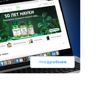
подробнее