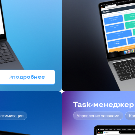
подробнее