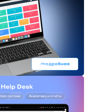
подробнее