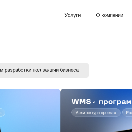
Услуги
О компании
м разработки под задачи бизнеса