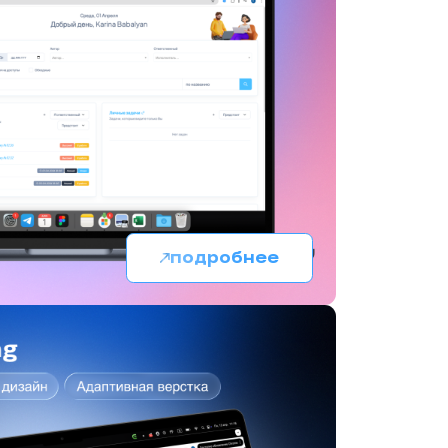
подробнее