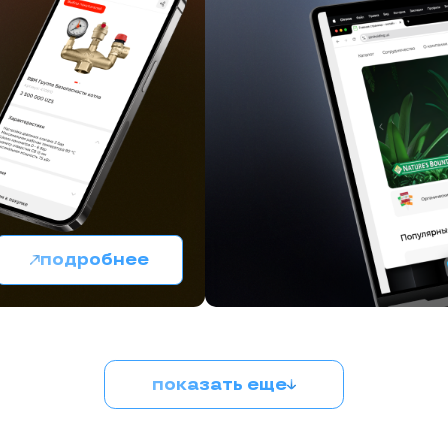
подробнее
показать еще