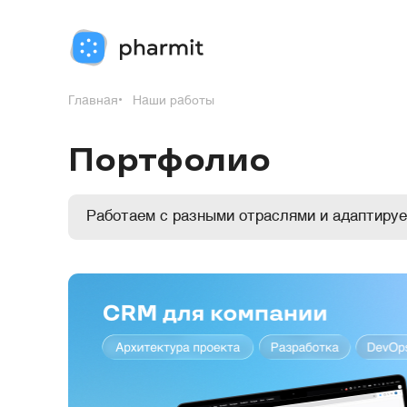
Главная
Наши работы
Портфолио
Работаем с разными отраслями и адаптируе