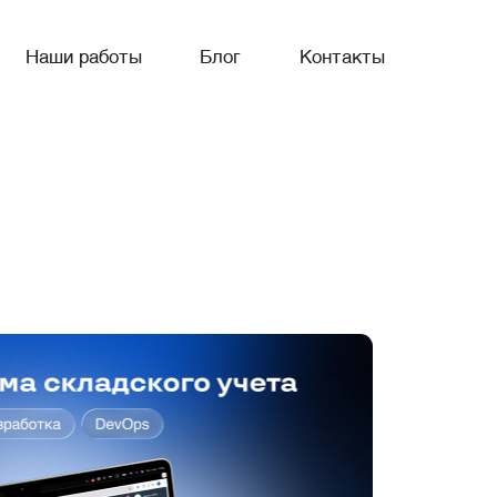
Наши работы
Блог
Контакты