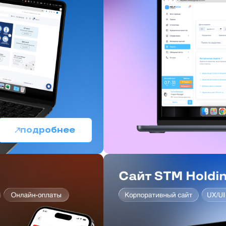
подробнее