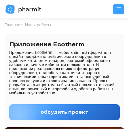
Главная
Наши работы
Приложение Ecotherm
Приложение Ecotherm — мобильная платформа для
онлайн-продажи климатического оборудования с
удобным каталогом товаров, системой оформления
заказов и личным кабинетом пользователя. В
приложении реализованы поиск и фильтрация
оборудования, подробные карточки товаров с
техническими характеристиками, а также удобный
процесс покупки и отслеживания заказов. Проект
разработан с акцентом на быстрый пользовательский
опыт, современный интерфейс и удобство работы на
мобильных устройствах.
обсудить проект